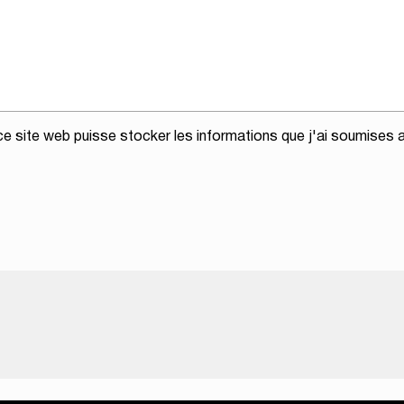
e site web puisse stocker les informations que j'ai soumises a