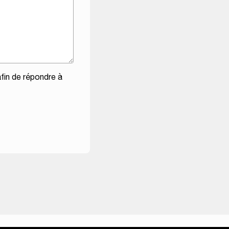
fin de répondre à