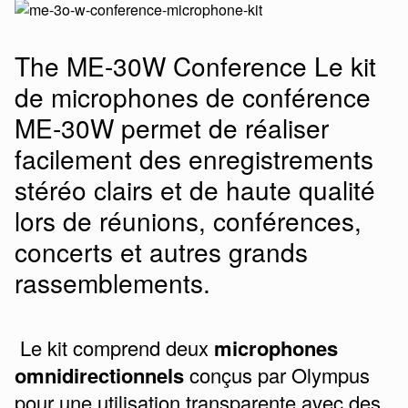
The ME-30W Conference Le kit
de microphones de conférence
ME-30W permet de réaliser
facilement des enregistrements
stéréo clairs et de haute qualité
lors de réunions, conférences,
concerts et autres grands
rassemblements.
Le kit comprend deux
microphones
omnidirectionnels
conçus par Olympus
pour une utilisation transparente avec des