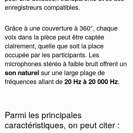
enregistreurs compatibles.
Grâce à une couverture à 360°, chaque
voix dans la pièce peut être captée
clairement, quelle que soit la place
occupée par les participants. Les
microphones stéréo à faible bruit offrent un
son naturel
sur une large plage de
fréquences allant de
20 Hz à 20 000 Hz
.
Parmi les principales
caractéristiques, on peut citer :