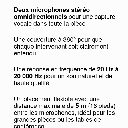
Deux microphones stéréo
omnidirectionnels
pour une capture
vocale dans toute la pièce
Une couverture à 360° pour que
chaque intervenant soit clairement
entendu
Une réponse en fréquence de
20 Hz à
20 000 Hz
pour un son naturel et de
haute qualité
Un placement flexible avec une
distance maximale de
5 m
(16 pieds)
entre les microphones, idéal pour les
grandes pièces ou les tables de
conférence