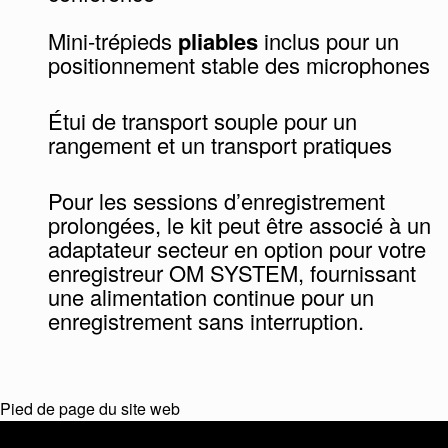
Mini-trépieds
pliables
inclus pour un
positionnement stable des microphones
Étui de transport souple pour un
rangement et un transport pratiques
Pour les sessions d’enregistrement
prolongées, le kit peut être associé à un
adaptateur secteur en option pour votre
enregistreur OM SYSTEM, fournissant
une alimentation continue pour un
enregistrement sans interruption.
Pied de page du site web