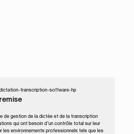
remise
 de gestion de la dictée et de la transcription
ions qui ont besoin d’un contrôle total sur leur
our les environnements professionnels tels que les