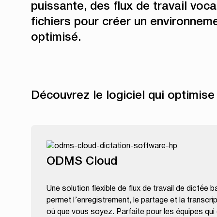
puissante, des flux de travail voc
fichiers pour créer un environnem
optimisé.
Découvrez le logiciel qui optimise 
ODMS Cloud
Une solution flexible de flux de travail de dictée b
permet l’enregistrement, le partage et la transcrip
où que vous soyez. Parfaite pour les équipes qui 