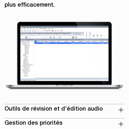
plus efficacement.
Outils de révision et d'édition audio
Gestion des priorités