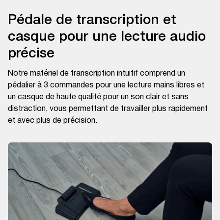
Pédale de transcription et
casque pour une lecture audio
précise
Notre matériel de transcription intuitif comprend un
pédalier à 3 commandes pour une lecture mains libres et
un casque de haute qualité pour un son clair et sans
distraction, vous permettant de travailler plus rapidement
et avec plus de précision.