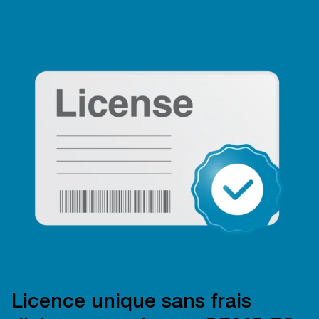
Licence unique sans frais