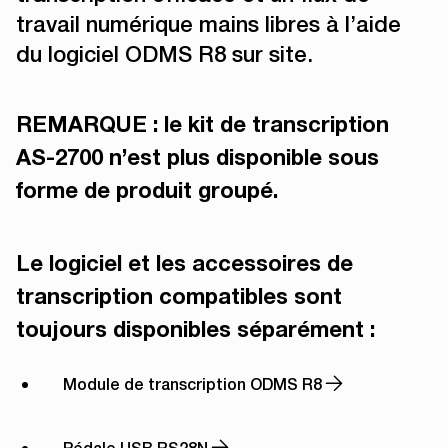
travail numérique mains libres à l’aide
du logiciel ODMS R8 sur site.
REMARQUE : le kit de transcription
AS-2700 n’est plus disponible sous
forme de produit groupé.
Le logiciel et les accessoires de
transcription compatibles sont
toujours disponibles séparément :
Module de transcription ODMS R8
Pédale USB RS28N