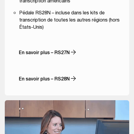
transcription américains
Pédale RS28N – incluse dans les kits de
transcription de toutes les autres régions (hors
États-Unis)
En savoir plus – RS27N
En savoir plus – RS28N