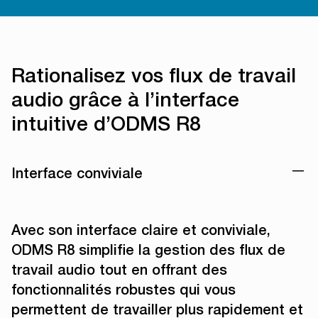
Rationalisez vos flux de travail
audio grâce à l’interface
intuitive d’ODMS R8
Interface conviviale
Avec son interface claire et conviviale,
ODMS R8 simplifie la gestion des flux de
travail audio tout en offrant des
fonctionnalités robustes qui vous
permettent de travailler plus rapidement et