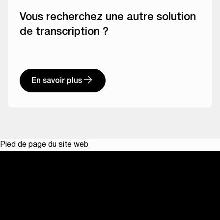
Vous recherchez une autre solution
de transcription ?
En savoir plus
Pied de page du site web