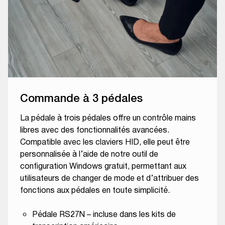
Commande à 3 pédales
La pédale à trois pédales offre un contrôle mains
libres avec des fonctionnalités avancées.
Compatible avec les claviers HID, elle peut être
personnalisée à l’aide de notre outil de
configuration Windows gratuit, permettant aux
utilisateurs de changer de mode et d’attribuer des
fonctions aux pédales en toute simplicité.
Pédale RS27N – incluse dans les kits de