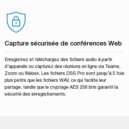
Capture sécurisée de conférences Web
Enregistrez et téléchargez des fichiers audio à partir
d’appareils ou capturez des réunions en ligne via Teams,
Zoom ou Webex. Les fichiers DSS Pro sont jusqu’à 5 fois
plus petits que les fichiers WAV, ce qui facilite leur
partage, tandis que le cryptage AES 256 bits garantit la
sécurité des enregistrements.