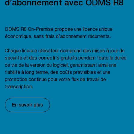
d’abonnement avec ODMS R8
ODMS R8 On-Premise propose une licence unique
économique, sans frais d’abonnement récurrents.
Chaque licence utilisateur comprend des mises à jour de
sécurité et des correctifs gratuits pendant toute la durée
de vie de la version du logiciel, garantissant ainsi une
fiabilité à long terme, des coûts prévisibles et une
protection continue pour votre flux de travail de
transcription.
En savoir plus