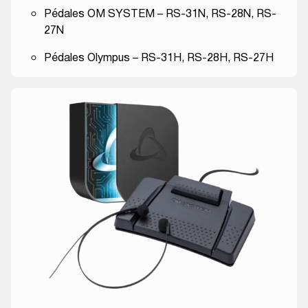
Pédales OM SYSTEM – RS-31N, RS-28N, RS-
27N
Pédales Olympus – RS-31H, RS-28H, RS-27H