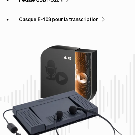
Casque E-103 pour la transcription