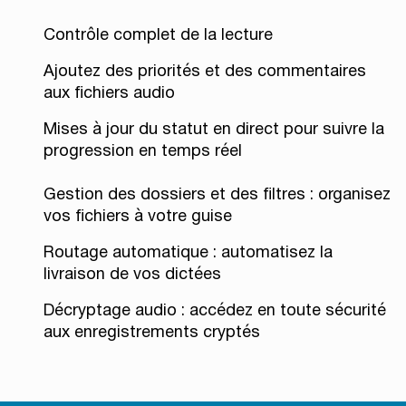
Contrôle complet de la lecture
Ajoutez des priorités et des commentaires
aux fichiers audio
Mises à jour du statut en direct pour suivre la
progression en temps réel
Gestion des dossiers et des filtres : organisez
vos fichiers à votre guise
Routage automatique : automatisez la
livraison de vos dictées
Décryptage audio : accédez en toute sécurité
aux enregistrements cryptés