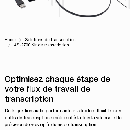
Home
Solutions de transcription …
Fil d'Ariane
AS-2700 Kit de transcription
Optimisez chaque étape de
votre flux de travail de
transcription
De la gestion audio performante à la lecture flexible, nos
outils de transcription améliorent à la fois la vitesse et la
précision de vos opérations de transcription