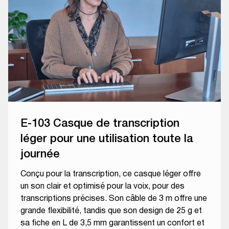
E-103 Casque de transcription
léger pour une utilisation toute la
journée
Conçu pour la transcription, ce casque léger offre
un son clair et optimisé pour la voix, pour des
transcriptions précises. Son câble de 3 m offre une
grande flexibilité, tandis que son design de 25 g et
sa fiche en L de 3,5 mm garantissent un confort et