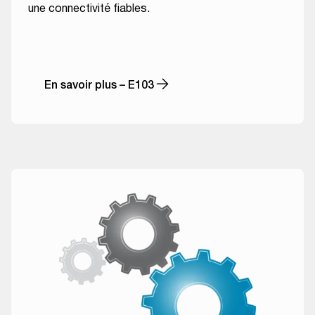
une connectivité fiables.
En savoir plus – E103