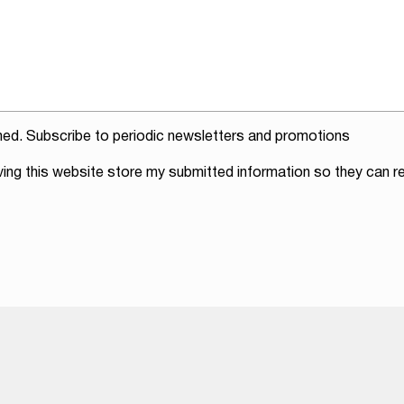
ed. Subscribe to periodic newsletters and promotions
ving this website store my submitted information so they can re