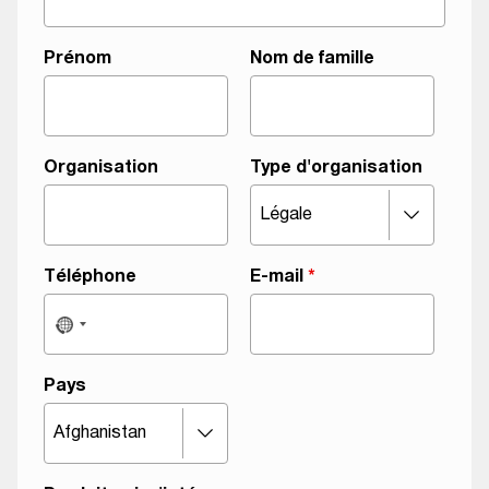
Prénom
Nom de famille
Organisation
Type d'organisation
Téléphone
E-mail
*
Pays