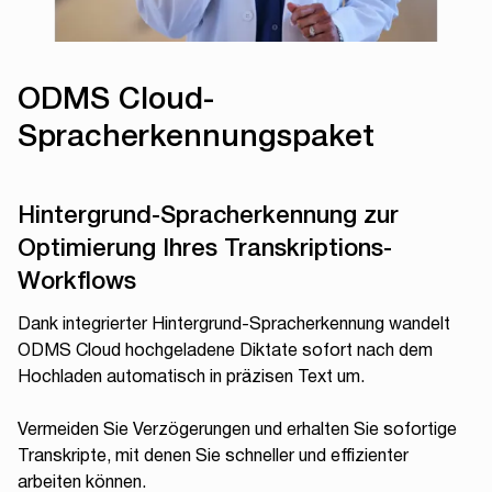
ODMS Cloud-
Spracherkennungspaket
Hintergrund-Spracherkennung zur
Optimierung Ihres Transkriptions-
Workflows
Dank integrierter Hintergrund-Spracherkennung wandelt
ODMS Cloud hochgeladene Diktate sofort nach dem
Hochladen automatisch in präzisen Text um.
Vermeiden Sie Verzögerungen und erhalten Sie sofortige
Transkripte, mit denen Sie schneller und effizienter
arbeiten können.