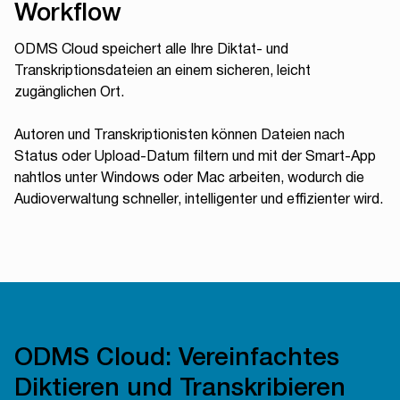
Workflow
ODMS Cloud speichert alle Ihre Diktat- und
Transkriptionsdateien an einem sicheren, leicht
zugänglichen Ort.
Autoren und Transkriptionisten können Dateien nach
Status oder Upload-Datum filtern und mit der Smart-App
nahtlos unter Windows oder Mac arbeiten, wodurch die
Audioverwaltung schneller, intelligenter und effizienter wird.
ODMS Cloud: Vereinfachtes
Diktieren und Transkribieren