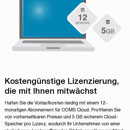
Kostengünstige Lizenzierung,
die mit Ihnen mitwächst
Halten Sie die Vorlaufkosten niedrig mit einem 12-
monatigen Abonnement für ODMS Cloud. Profitieren Sie
von vorhersehbaren Preisen und 5 GB sicherem Cloud-
Speicher pro Lizenz, wodurch Ihr Unternehmen von einer