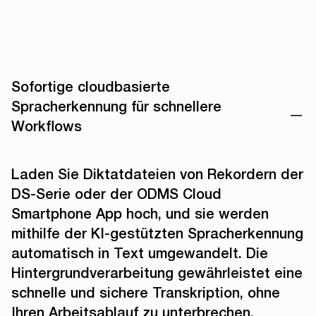
Sofortige cloudbasierte
Spracherkennung für schnellere
Workflows
Laden Sie Diktatdateien von Rekordern der
DS-Serie oder der ODMS Cloud
Smartphone App hoch, und sie werden
mithilfe der KI-gestützten Spracherkennung
automatisch in Text umgewandelt. Die
Hintergrundverarbeitung gewährleistet eine
schnelle und sichere Transkription, ohne
Ihren Arbeitsablauf zu unterbrechen.