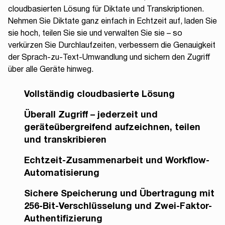
cloudbasierten Lösung für Diktate und Transkriptionen.
Nehmen Sie Diktate ganz einfach in Echtzeit auf, laden Sie
sie hoch, teilen Sie sie und verwalten Sie sie – so
verkürzen Sie Durchlaufzeiten, verbessern die Genauigkeit
der Sprach-zu-Text-Umwandlung und sichern den Zugriff
über alle Geräte hinweg.
Vollständig cloudbasierte Lösung
Überall Zugriff – jederzeit und
geräteübergreifend aufzeichnen, teilen
und transkribieren
Echtzeit-Zusammenarbeit und Workflow-
Automatisierung
Sichere Speicherung und Übertragung mit
256-Bit-Verschlüsselung und Zwei-Faktor-
Authentifizierung