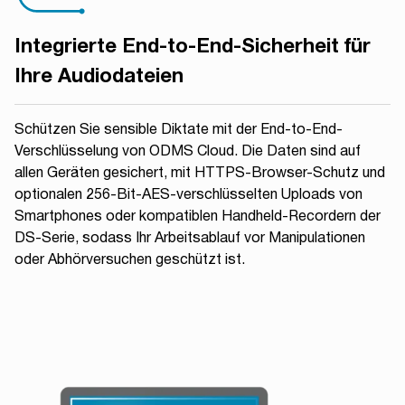
Integrierte End-to-End-Sicherheit für
Ihre Audiodateien
Schützen Sie sensible Diktate mit der End-to-End-
Verschlüsselung von ODMS Cloud. Die Daten sind auf
allen Geräten gesichert, mit HTTPS-Browser-Schutz und
optionalen 256-Bit-AES-verschlüsselten Uploads von
Smartphones oder kompatiblen Handheld-Recordern der
DS-Serie, sodass Ihr Arbeitsablauf vor Manipulationen
oder Abhörversuchen geschützt ist.