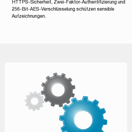
HTTPS-Sicherheit, Zwei-Faktor-Authentifizierung und
256-Bit-AES-Verschlüsselung schützen sensible
Aufzeichnungen.