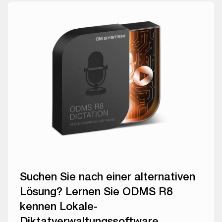
Suchen Sie nach einer alternativen
Lösung? Lernen Sie ODMS R8
kennen Lokale-
Diktatverwaltungssoftware