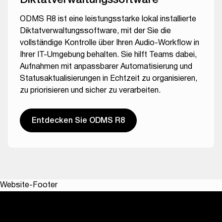
ODMS R8 ist eine leistungsstarke lokal installierte
Diktatverwaltungssoftware, mit der Sie die
vollständige Kontrolle über Ihren Audio-Workflow in
Ihrer IT-Umgebung behalten. Sie hilft Teams dabei,
Aufnahmen mit anpassbarer Automatisierung und
Statusaktualisierungen in Echtzeit zu organisieren,
zu priorisieren und sicher zu verarbeiten.
Entdecken Sie ODMS R8
Website-Footer