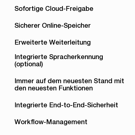
Sofortige Cloud-Freigabe
Sicherer Online-Speicher
Erweiterte Weiterleitung
Integrierte Spracherkennung
(optional)
Immer auf dem neuesten Stand mit
den neuesten Funktionen
Integrierte End-to-End-Sicherheit
Workflow-Management