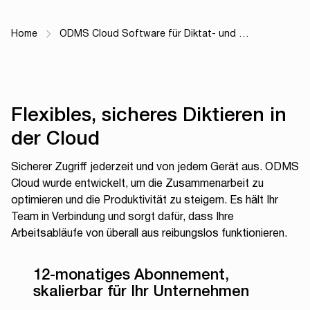
Home
ODMS Cloud Software für Diktat- und …
Breadcrumb Navigation
Flexibles, sicheres Diktieren in
der Cloud
Sicherer Zugriff jederzeit und von jedem Gerät aus. ODMS
Cloud wurde entwickelt, um die Zusammenarbeit zu
optimieren und die Produktivität zu steigern. Es hält Ihr
Team in Verbindung und sorgt dafür, dass Ihre
Arbeitsabläufe von überall aus reibungslos funktionieren.
12-monatiges Abonnement,
skalierbar für Ihr Unternehmen