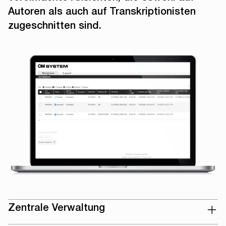
Autoren als auch auf Transkriptionisten
zugeschnitten sind.
Zentrale Verwaltung