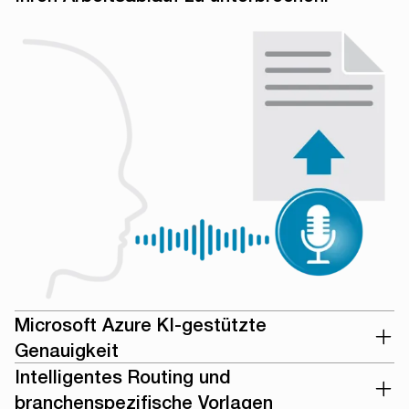
Microsoft Azure KI-gestützte
Genauigkeit
Intelligentes Routing und
branchenspezifische Vorlagen