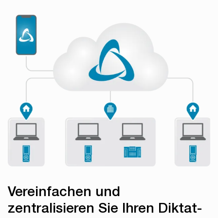
Vereinfachen und
zentralisieren Sie Ihren Diktat-