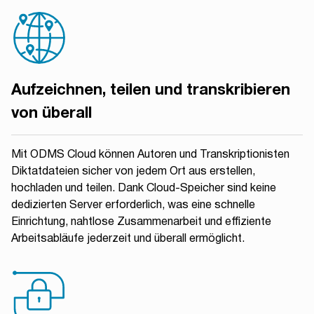
Aufzeichnen, teilen und transkribieren
von überall
Mit ODMS Cloud können Autoren und Transkriptionisten
Diktatdateien sicher von jedem Ort aus erstellen,
hochladen und teilen. Dank Cloud-Speicher sind keine
dedizierten Server erforderlich, was eine schnelle
Einrichtung, nahtlose Zusammenarbeit und effiziente
Arbeitsabläufe jederzeit und überall ermöglicht.