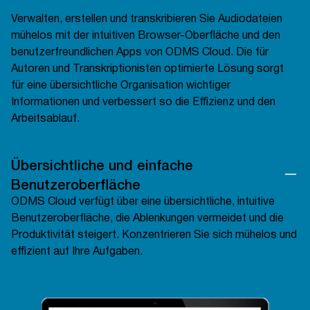
Verwalten, erstellen und transkribieren Sie Audiodateien
mühelos mit der intuitiven Browser-Oberfläche und den
benutzerfreundlichen Apps von ODMS Cloud. Die für
Autoren und Transkriptionisten optimierte Lösung sorgt
für eine übersichtliche Organisation wichtiger
Informationen und verbessert so die Effizienz und den
Arbeitsablauf.
Übersichtliche und einfache
Benutzeroberfläche
ODMS Cloud verfügt über eine übersichtliche, intuitive
Benutzeroberfläche, die Ablenkungen vermeidet und die
Produktivität steigert. Konzentrieren Sie sich mühelos und
effizient auf Ihre Aufgaben.