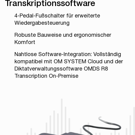
Transkriptionssoftware
4-Pedal-Fußschalter für erweiterte
Wiedergabesteuerung
Robuste Bauweise und ergonomischer
Komfort
Nahtlose Software-Integration: Vollständig
kompatibel mit OM SYSTEM Cloud und der
Diktatverwaltungssoftware OMDS R8
Transcription On-Premise