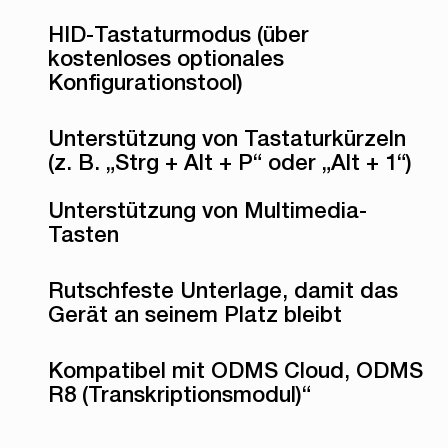
HID-Tastaturmodus (über
kostenloses optionales
Konfigurationstool)
Unterstützung von Tastaturkürzeln
(z. B. „Strg + Alt + P“ oder „Alt + 1“)
Unterstützung von Multimedia-
Tasten
Rutschfeste Unterlage, damit das
Gerät an seinem Platz bleibt
Kompatibel mit ODMS Cloud, ODMS
R8 (Transkriptionsmodul)“