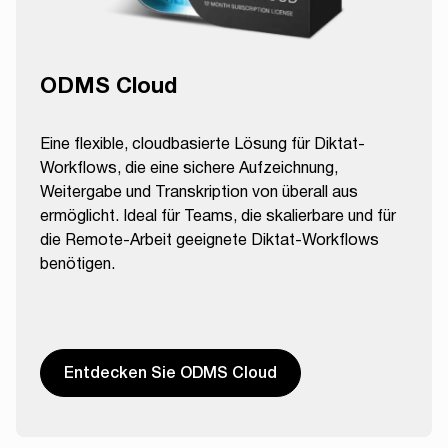
ODMS Cloud
Eine flexible, cloudbasierte Lösung für Diktat-
Workflows, die eine sichere Aufzeichnung,
Weitergabe und Transkription von überall aus
ermöglicht. Ideal für Teams, die skalierbare und für
die Remote-Arbeit geeignete Diktat-Workflows
benötigen.
Entdecken Sie ODMS Cloud