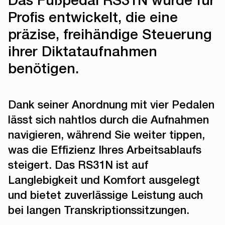
Profis entwickelt, die eine
präzise, freihändige Steuerung
ihrer Diktataufnahmen
benötigen.
Dank seiner Anordnung mit vier Pedalen
lässt sich nahtlos durch die Aufnahmen
navigieren, während Sie weiter tippen,
was die Effizienz Ihres Arbeitsablaufs
steigert. Das RS31N ist auf
Langlebigkeit und Komfort ausgelegt
und bietet zuverlässige Leistung auch
bei langen Transkriptionssitzungen.