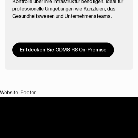
Kontrolle über ihre Infrastruktur benötigen. Ideal für
professionelle Umgebungen wie Kanzleien, das
Gesundheitswesen und Unternehmensteams.
Entdecken Sie ODMS R8 On-Premise
Website-Footer