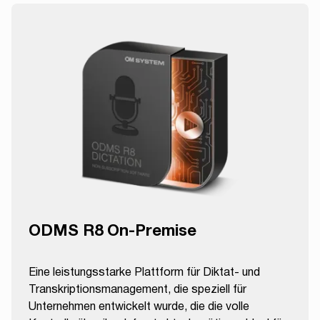
ODMS R8 On-Premise
Eine leistungsstarke Plattform für Diktat- und
Transkriptionsmanagement, die speziell für
Unternehmen entwickelt wurde, die die volle