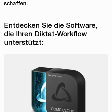
schaffen.
Entdecken Sie die Software,
die Ihren Diktat-Workflow
unterstützt: