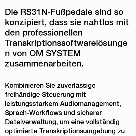
Die RS31N-Fußpedale sind so
konzipiert, dass sie nahtlos mit
den professionellen
Transkriptionssoftwarelösunge
n von OM SYSTEM
zusammenarbeiten.
Kombinieren Sie zuverlässige
freihändige Steuerung mit
leistungsstarkem Audiomanagement,
Sprach-Workflows und sicherer
Dateiverwaltung, um eine vollständig
optimierte Transkriptionsumgebung zu