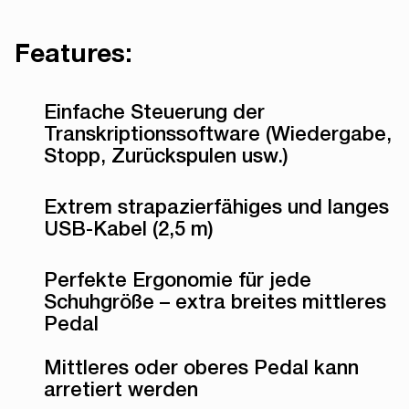
Features:
Einfache Steuerung der
Transkriptionssoftware (Wiedergabe,
Stopp, Zurückspulen usw.)
Extrem strapazierfähiges und langes
USB-Kabel (2,5 m)
Perfekte Ergonomie für jede
Schuhgröße – extra breites mittleres
Pedal
Mittleres oder oberes Pedal kann
arretiert werden