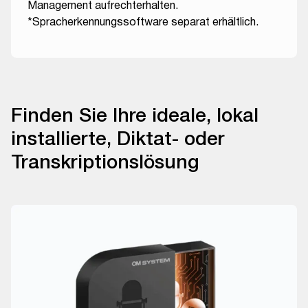
Management aufrechterhalten.
*Spracherkennungssoftware separat erhältlich.
Finden Sie Ihre ideale, lokal
installierte, Diktat- oder
Transkriptionslösung