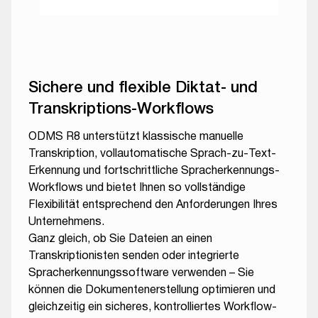
Sichere und flexible Diktat- und
Transkriptions-Workflows
ODMS R8 unterstützt klassische manuelle
Transkription, vollautomatische Sprach-zu-Text-
Erkennung und fortschrittliche Spracherkennungs-
Workflows und bietet Ihnen so vollständige
Flexibilität entsprechend den Anforderungen Ihres
Unternehmens.
Ganz gleich, ob Sie Dateien an einen
Transkriptionisten senden oder integrierte
Spracherkennungssoftware verwenden – Sie
können die Dokumentenerstellung optimieren und
gleichzeitig ein sicheres, kontrolliertes Workflow-