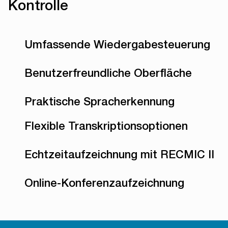
Kontrolle
Umfassende Wiedergabesteuerung
Benutzerfreundliche Oberfläche
Praktische Spracherkennung
Flexible Transkriptionsoptionen
Echtzeitaufzeichnung mit RECMIC II
Online-Konferenzaufzeichnung