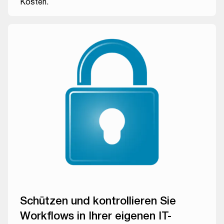
Kosten.
Schützen und kontrollieren Sie
Workflows in Ihrer eigenen IT-