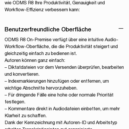
wie ODMS R8 Ihre Produktivität, Genauigkeit und
Workflow-Effizienz verbessern kann:
Benutzerfreundliche Oberfläche
ODMS R8 On-Premise verfügt über eine intuitive Audio-
Workflow-Oberfläche, die die Produktivität steigert und
gleichzeitig einfach zu bedienen ist.
Autoren können ganz einfach:
– Diktatdateien vor dem Versenden überprüfen, bearbeiten
und konvertieren.
– Indexmarkierungen hinzufügen oder entfernen, um
wichtige Abschnitte hervorzuheben.
– Für dringende Fälle eine hohe oder normale Priorität
festlegen.
– Kommentare direkt in Audiodateien einbetten, um mehr
Klarheit zu schaffen.
Dank der Kennzeichnung mit Autoren-ID und Arbeitstyp