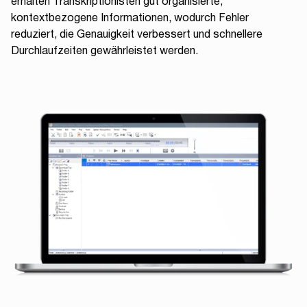
erhalten Transkriptionisten gut organisierte,
kontextbezogene Informationen, wodurch Fehler
reduziert, die Genauigkeit verbessert und schnellere
Durchlaufzeiten gewährleistet werden.