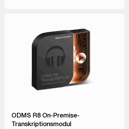
ODMS R8 On-Premise-
Transkriptionsmodul