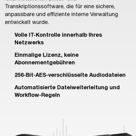
Transkriptionssoftware, die für eine sichere,
anpassbare und effiziente interne Verwaltung
entwickelt wurde.
Volle IT-Kontrolle innerhalb Ihres
Netzwerks
Einmalige Lizenz, keine
Abonnementgebühren
256-Bit-AES-verschlüsselte Audiodateien
Automatisierte Dateiweiterleitung und
Workflow-Regeln