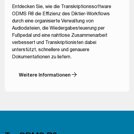
Entdecken Sie, wie die Transkriptionssoftware
ODMS R8 die Effizienz des Diktier-Workflows
durch eine organisierte Verwaltung von
Audiodateien, die Wiedergabesteuerung per
Fußpedal und eine nahtlose Zusammenarbeit
verbessert und Transkriptionisten dabei
unterstützt, schnellere und genauere
Dokumentationen zu liefern.
Weitere Informationen