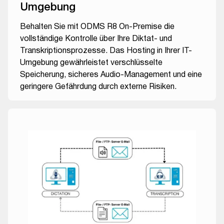
Umgebung
Behalten Sie mit ODMS R8 On-Premise die
vollständige Kontrolle über Ihre Diktat- und
Transkriptionsprozesse. Das Hosting in Ihrer IT-
Umgebung gewährleistet verschlüsselte
Speicherung, sicheres Audio-Management und eine
geringere Gefährdung durch externe Risiken.