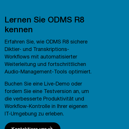
Lernen Sie ODMS R8
kennen
Erfahren Sie, wie ODMS R8 sichere
Diktier- und Transkriptions-
Workflows mit automatisierter
Weiterleitung und fortschrittlichen
Audio-Management-Tools optimiert.
Buchen Sie eine Live-Demo oder
fordern Sie eine Testversion an, um
die verbesserte Produktivität und
Workflow-Kontrolle in Ihrer eigenen
IT-Umgebung zu erleben.
Kontaktiere uns