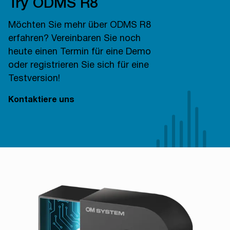
Try ODMS R8
Möchten Sie mehr über ODMS R8
erfahren? Vereinbaren Sie noch
heute einen Termin für eine Demo
oder registrieren Sie sich für eine
Testversion!
Kontaktiere uns