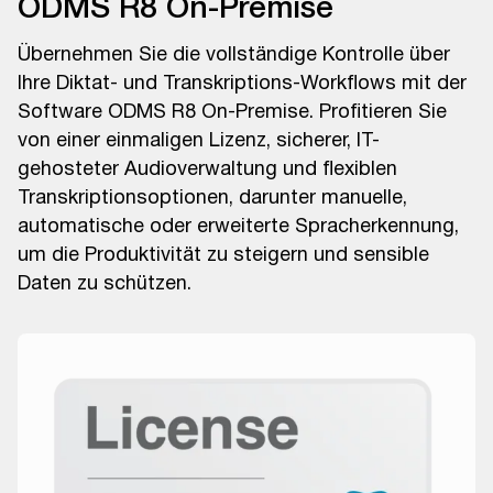
ODMS R8 On-Premise
Übernehmen Sie die vollständige Kontrolle über
Ihre Diktat- und Transkriptions-Workflows mit der
Software ODMS R8 On-Premise. Profitieren Sie
von einer einmaligen Lizenz, sicherer, IT-
gehosteter Audioverwaltung und flexiblen
Transkriptionsoptionen, darunter manuelle,
automatische oder erweiterte Spracherkennung,
um die Produktivität zu steigern und sensible
Daten zu schützen.