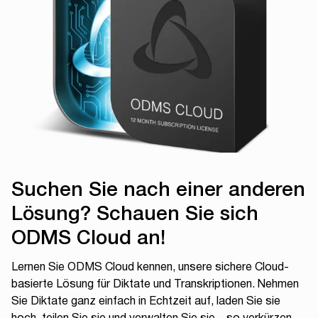
Suchen Sie nach einer anderen
Lösung? Schauen Sie sich
ODMS Cloud an!
Lernen Sie ODMS Cloud kennen, unsere sichere Cloud-
basierte Lösung für Diktate und Transkriptionen. Nehmen
Sie Diktate ganz einfach in Echtzeit auf, laden Sie sie