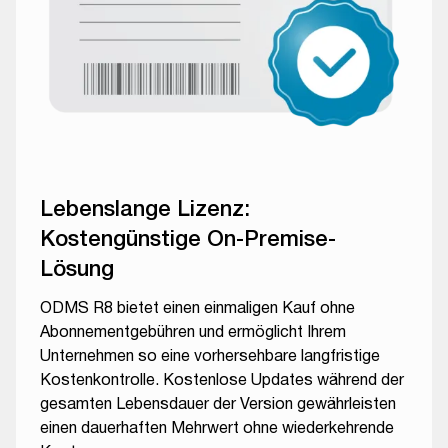
Lebenslange Lizenz:
Kostengünstige On-Premise-
Lösung
ODMS R8 bietet einen einmaligen Kauf ohne
Abonnementgebühren und ermöglicht Ihrem
Unternehmen so eine vorhersehbare langfristige
Kostenkontrolle. Kostenlose Updates während der
gesamten Lebensdauer der Version gewährleisten
einen dauerhaften Mehrwert ohne wiederkehrende