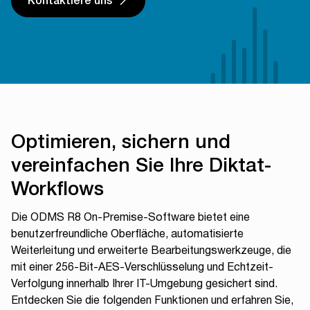
Optimieren, sichern und
vereinfachen Sie Ihre Diktat-
Workflows
Die ODMS R8 On-Premise-Software bietet eine
benutzerfreundliche Oberfläche, automatisierte
Weiterleitung und erweiterte Bearbeitungswerkzeuge, die
mit einer 256-Bit-AES-Verschlüsselung und Echtzeit-
Verfolgung innerhalb Ihrer IT-Umgebung gesichert sind.
Entdecken Sie die folgenden Funktionen und erfahren Sie,