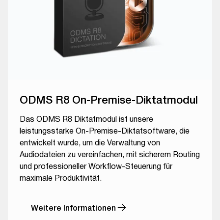
ODMS R8 On-Premise-Diktatmodul
Das ODMS R8 Diktatmodul ist unsere
leistungsstarke On-Premise-Diktatsoftware, die
entwickelt wurde, um die Verwaltung von
Audiodateien zu vereinfachen, mit sicherem Routing
und professioneller Workflow-Steuerung für
maximale Produktivität.
Weitere Informationen