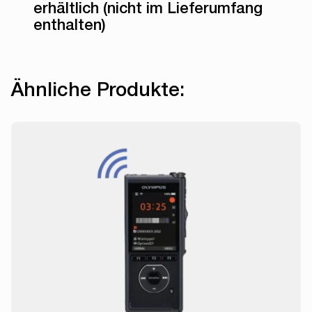
erhältlich (nicht im Lieferumfang
enthalten)
Ähnliche Produkte: