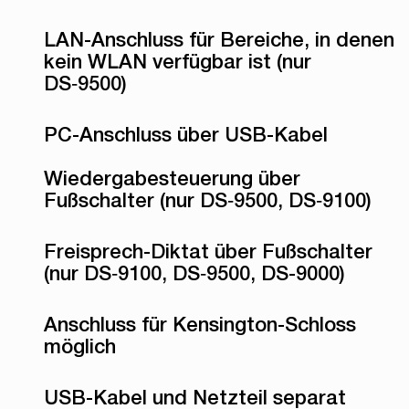
LAN-Anschluss für Bereiche, in denen
kein WLAN verfügbar ist (nur
DS‑9500)
PC-Anschluss über USB-Kabel
Wiedergabesteuerung über
Fußschalter (nur DS‑9500, DS‑9100)
Freisprech-Diktat über Fußschalter
(nur DS‑9100, DS‑9500, DS-9000)
Anschluss für Kensington-Schloss
möglich
USB-Kabel und Netzteil separat