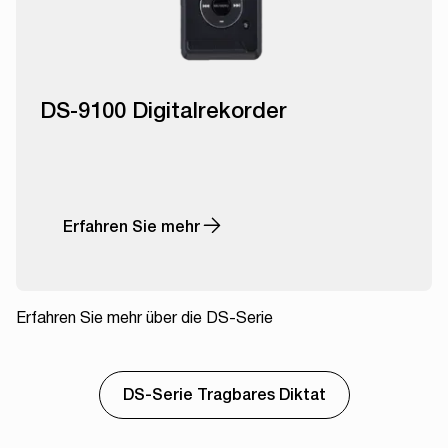
DS-9100 Digitalrekorder
Erfahren Sie mehr
Erfahren Sie mehr über die DS-Serie
DS-Serie Tragbares Diktat