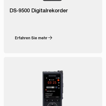
DS-9500 Digitalrekorder
Erfahren Sie mehr