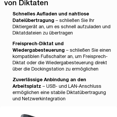
von Diktaten
Schnelles Aufladen und nahtlose
Dateiübertragung
– schließen Sie Ihr
Diktiergerät an, um es schnell aufzuladen und
Diktatdateien zu übertragen
Freisprech-Diktat und
Wiedergabesteuerung
– schließen Sie einen
kompatiblen Fußschalter an, um Freisprech-
Diktat oder die Wiedergabesteuerung direkt
über die Dockingstation zu ermöglichen
Zuverlässige Anbindung an den
Arbeitsplatz
– USB- und LAN-Anschluss
ermöglichen eine stabile Diktatübertragung
und Netzwerkintegration