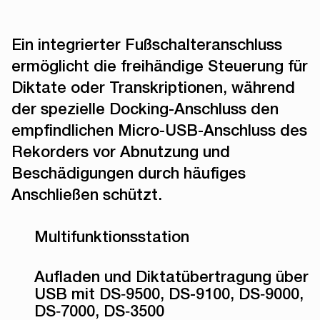
Ein integrierter Fußschalteranschluss
ermöglicht die freihändige Steuerung für
Diktate oder Transkriptionen, während
der spezielle Docking-Anschluss den
empfindlichen Micro-USB-Anschluss des
Rekorders vor Abnutzung und
Beschädigungen durch häufiges
Anschließen schützt.
Multifunktionsstation
Aufladen und Diktatübertragung über
USB mit DS‑9500, DS-9100, DS‑9000,
DS‑7000, DS‑3500