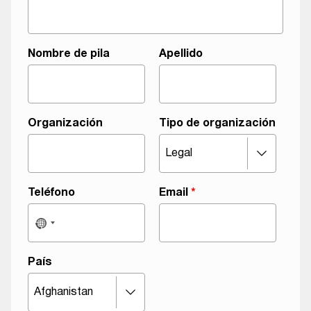
Nombre de pila
Apellido
Organización
Tipo de organización
Teléfono
Email
*
País