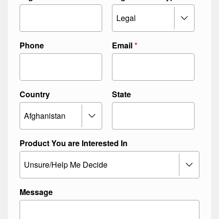
Phone
Email
*
Country
State
Product You are Interested In
Message