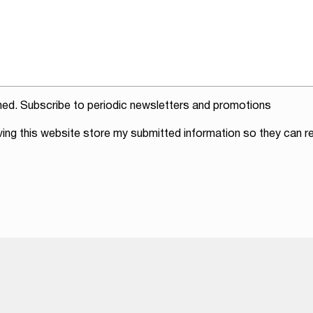
ed. Subscribe to periodic newsletters and promotions
ving this website store my submitted information so they can re