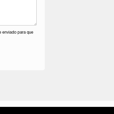
e enviado para que