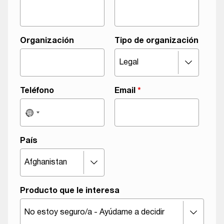
Organización
Tipo de organización
Teléfono
Email
*
País
Producto que le interesa