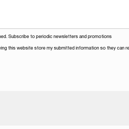
ed. Subscribe to periodic newsletters and promotions
ving this website store my submitted information so they can re