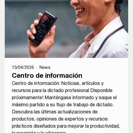
13/04/2026
·
News
Centro de información
Centro de información: Noticias, artículos y
recursos para la dictado profesional Disponible
próximamente! Manténgase informado y saque el
máximo partido a su flujo de trabajo de dictado.
Descubra las últimas actualizaciones de
productos, opiniones de expertos y recursos
prácticos diseñados para mejorar la productividad,